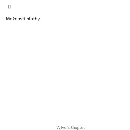
Možnosti platby
Vytvořil Shoptet