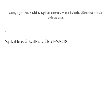
Copyright 2026
Ski & Cyklo centrum Košutek
. Všechna práva
vyhrazena.
×
Splátková kalkulačka ESSOX