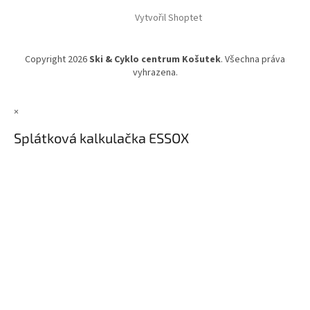
Vytvořil Shoptet
Copyright 2026
Ski & Cyklo centrum Košutek
. Všechna práva
vyhrazena.
×
Splátková kalkulačka ESSOX