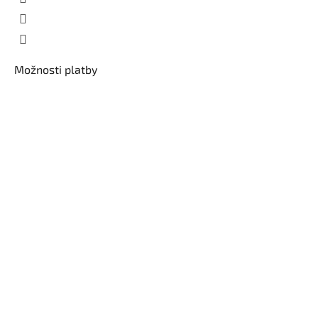
Možnosti platby