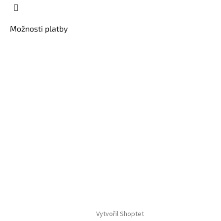
Možnosti platby
Vytvořil Shoptet