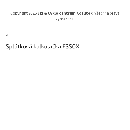
Copyright 2026
Ski & Cyklo centrum Košutek
. Všechna práva
vyhrazena.
×
Splátková kalkulačka ESSOX