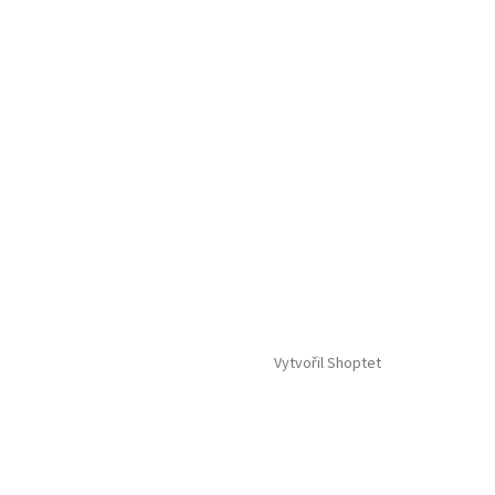
Vytvořil Shoptet