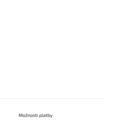
Možnosti platby