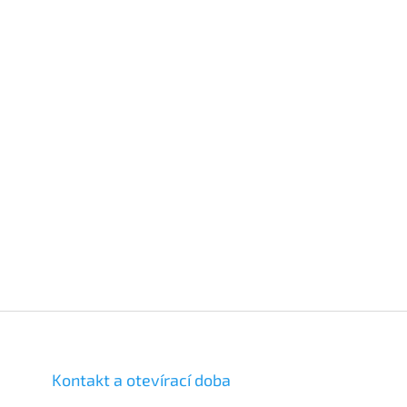
Kontakt a otevírací doba