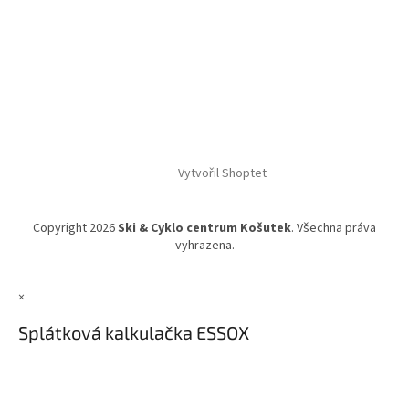
Vytvořil Shoptet
Copyright 2026
Ski & Cyklo centrum Košutek
. Všechna práva
vyhrazena.
×
Splátková kalkulačka ESSOX