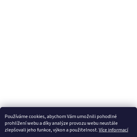
Používáme cookies, abychom Vám umožnili pohodlné
prohlížení webu a díky analýze provozu webu neustále
zlepšovali jeho funkce, výkon a použitelnost.
Více informací