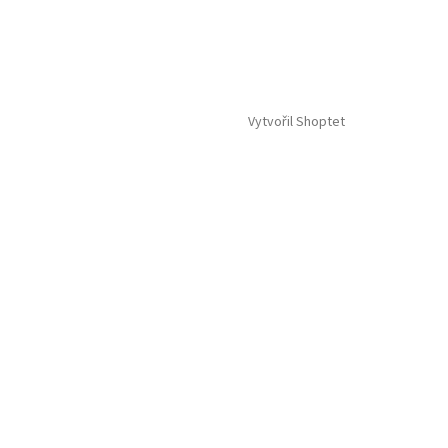
Vytvořil Shoptet