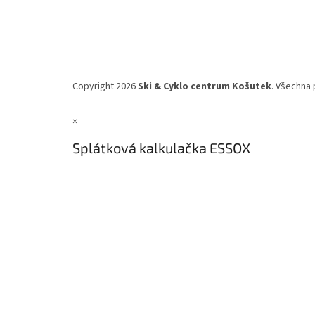
Copyright 2026
Ski & Cyklo centrum Košutek
. Všechna 
×
Splátková kalkulačka ESSOX