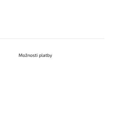
Možnosti platby