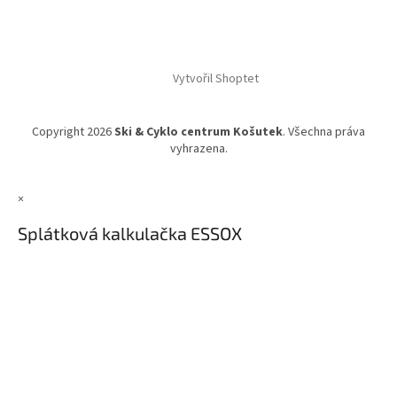
Vytvořil Shoptet
Copyright 2026
Ski & Cyklo centrum Košutek
. Všechna práva
vyhrazena.
×
Splátková kalkulačka ESSOX