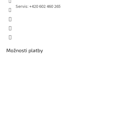
Servis: +420 602 460 265
Možnosti platby