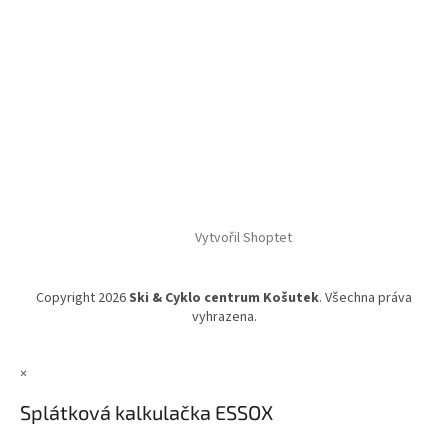
Vytvořil Shoptet
Copyright 2026
Ski & Cyklo centrum Košutek
. Všechna práva
vyhrazena.
×
Splátková kalkulačka ESSOX