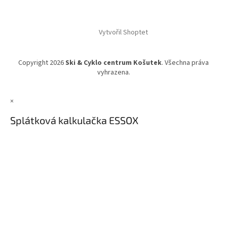
Vytvořil Shoptet
Copyright 2026
Ski & Cyklo centrum Košutek
. Všechna práva
vyhrazena.
×
Splátková kalkulačka ESSOX