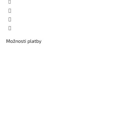
Možnosti platby