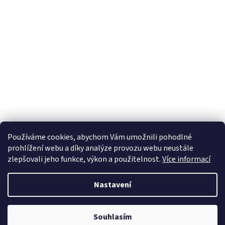
Používáme cookies, abychom Vám umožnili pohodlné
prohlížení webu a díky analýze provozu webu neustále
zlepšovali jeho funkce, výkon a použitelnost.
Více informací
Nastavení
Souhlasím