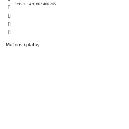
Servis: +420 602 460 265
Možnosti platby