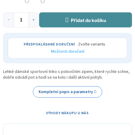
Přidat do košíku
−
+
Zvolte variantu
Možnosti doručení
Lehké dámské sportovní triko s polovičním zipem, které rychle schne,
dobře odvádí pot a hodí se na kolo i další aktivní pohyb.
Kompletní popis a parametry
VÝHODY NÁKUPU U NÁS