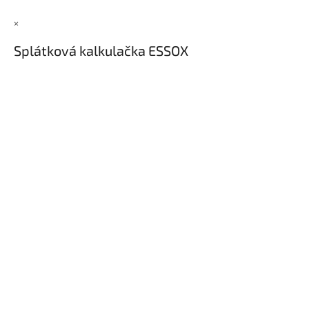
×
Splátková kalkulačka ESSOX