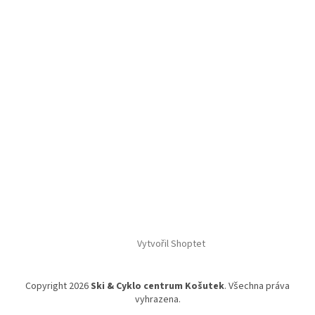
Vytvořil Shoptet
Copyright 2026
Ski & Cyklo centrum Košutek
. Všechna práva
vyhrazena.