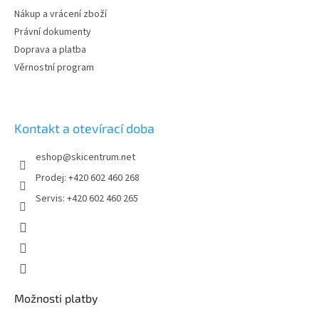
Nákup a vrácení zboží
Právní dokumenty
Doprava a platba
Věrnostní program
Kontakt a otevírací doba
eshop
@
skicentrum.net
Prodej: +420 602 460 268
Servis: +420 602 460 265
Možnosti platby