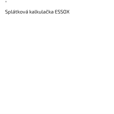
×
Splátková kalkulačka ESSOX