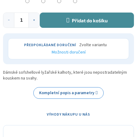
Přidat do košíku
−
+
Zvolte variantu
Možnosti doručení
Dámské sofshellové lyžařské kalhoty, které jsou nepostradatelným
kouskem na svahy.
Kompletní popis a parametry
VÝHODY NÁKUPU U NÁS