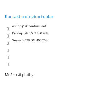
Kontakt a otevírací doba
eshop
@
skicentrum.net
Prodej: +420 602 460 268
Servis: +420 602 460 265
Možnosti platby