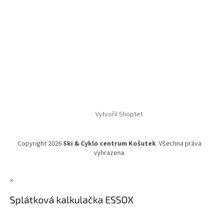
Vytvořil Shoptet
Copyright 2026
Ski & Cyklo centrum Košutek
. Všechna práva
vyhrazena.
×
Splátková kalkulačka ESSOX