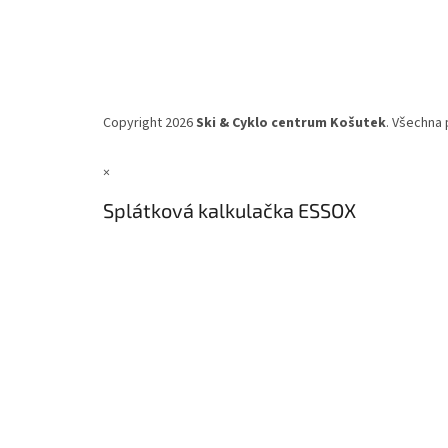
Copyright 2026
Ski & Cyklo centrum Košutek
. Všechna 
×
Splátková kalkulačka ESSOX