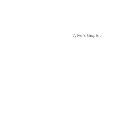
Vytvořil Shoptet