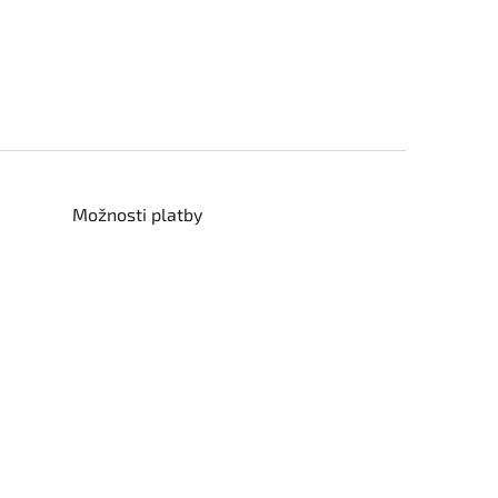
Možnosti platby