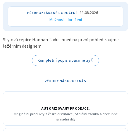
11.08.2026
Možnosti doručení
Stylová čepice Hannah Tadus hned na první pohled zaujme
ležérním designem.
Kompletní popis a parametry
VÝHODY NÁKUPU U NÁS
AUTORIZOVANÝ PRODEJCE.
Originální produkty z české distribuce, oficiální záruka a dostupné
náhradní díly.