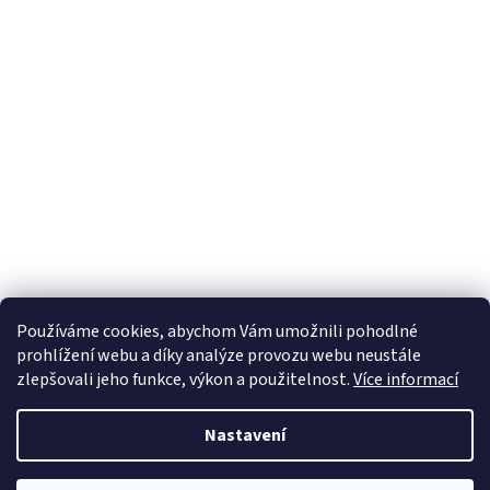
Používáme cookies, abychom Vám umožnili pohodlné
prohlížení webu a díky analýze provozu webu neustále
zlepšovali jeho funkce, výkon a použitelnost.
Více informací
Nastavení