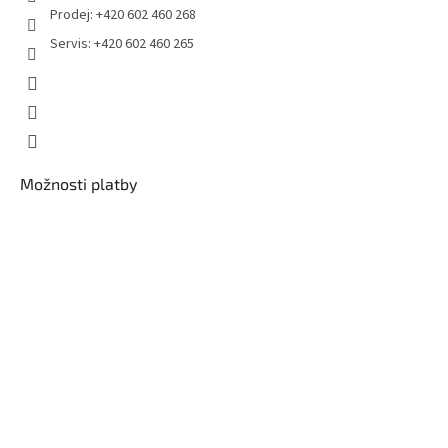
Prodej: +420 602 460 268
Servis: +420 602 460 265
Možnosti platby