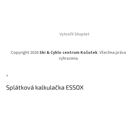
Vytvořil Shoptet
Copyright 2026
Ski & Cyklo centrum Košutek
. Všechna práva
vyhrazena.
×
Splátková kalkulačka ESSOX