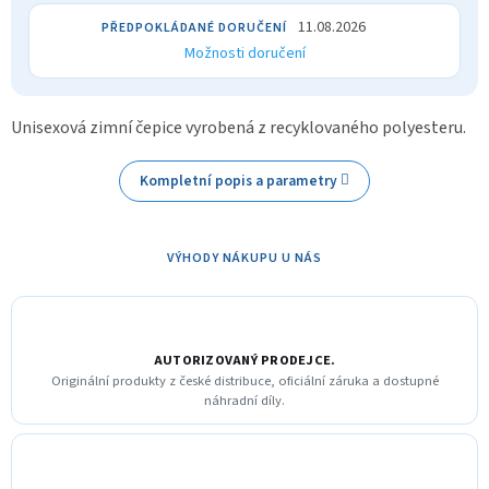
11.08.2026
Možnosti doručení
Unisexová zimní čepice vyrobená z recyklovaného polyesteru.
Kompletní popis a parametry
VÝHODY NÁKUPU U NÁS
AUTORIZOVANÝ PRODEJCE.
Originální produkty z české distribuce, oficiální záruka a dostupné
náhradní díly.