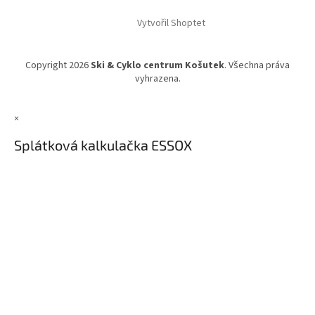
Vytvořil Shoptet
Copyright 2026
Ski & Cyklo centrum Košutek
. Všechna práva
vyhrazena.
×
Splátková kalkulačka ESSOX