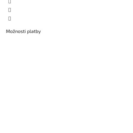
Možnosti platby