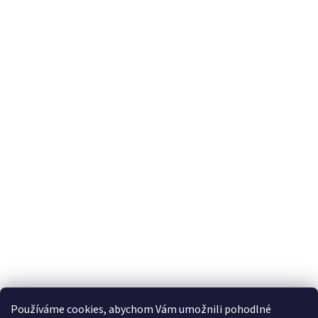
Používáme cookies, abychom Vám umožnili pohodlné