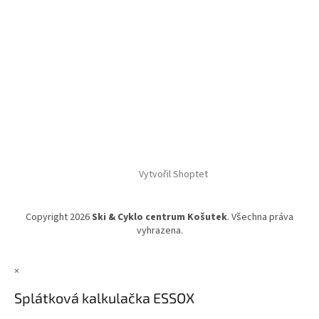
Vytvořil Shoptet
Copyright 2026
Ski & Cyklo centrum Košutek
. Všechna práva
vyhrazena.
×
Splátková kalkulačka ESSOX