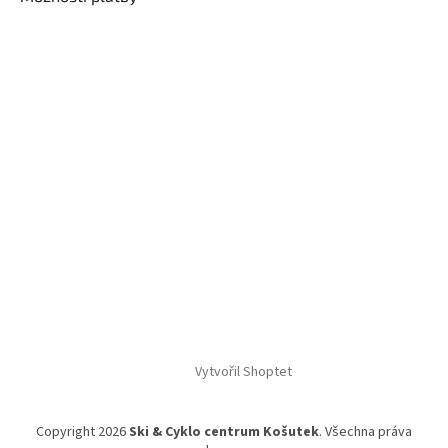
Vytvořil Shoptet
Copyright 2026
Ski & Cyklo centrum Košutek
. Všechna práva