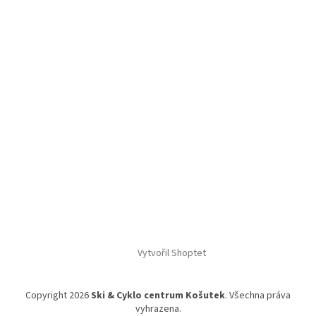
Vytvořil Shoptet
Copyright 2026
Ski & Cyklo centrum Košutek
. Všechna práva
vyhrazena.