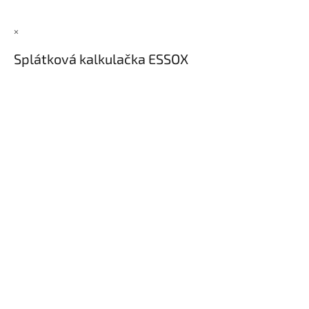
×
Splátková kalkulačka ESSOX