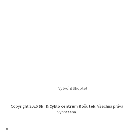
Vytvořil Shoptet
Copyright 2026
Ski & Cyklo centrum Košutek
. Všechna práva
vyhrazena.
×