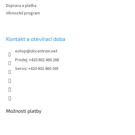
Doprava a platba
Věrnostní program
Kontakt a otevírací doba
eshop
@
skicentrum.net
Prodej: +420 602 460 268
Servis: +420 602 460 265
Možnosti platby