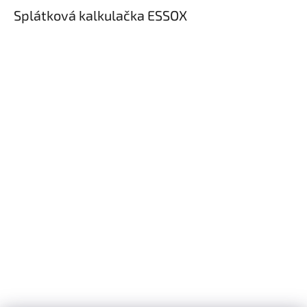
Splátková kalkulačka ESSOX