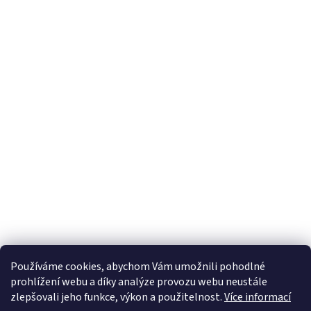
Používáme cookies, abychom Vám umožnili pohodlné
prohlížení webu a díky analýze provozu webu neustále
zlepšovali jeho funkce, výkon a použitelnost.
Více informací