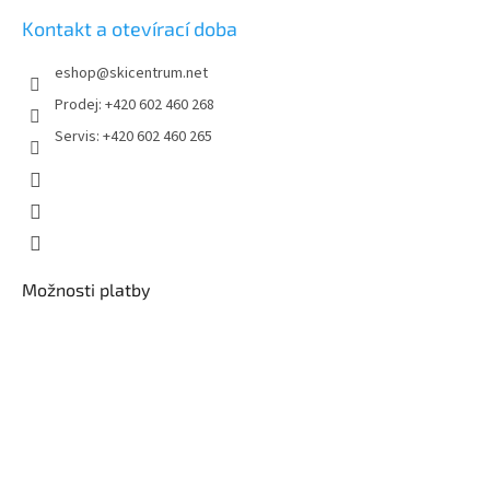
Kontakt a otevírací doba
eshop
@
skicentrum.net
Prodej: +420 602 460 268
Servis: +420 602 460 265
Možnosti platby