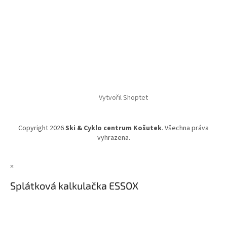
Vytvořil Shoptet
Copyright 2026
Ski & Cyklo centrum Košutek
. Všechna práva
vyhrazena.
×
Splátková kalkulačka ESSOX