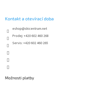
Kontakt a otevírací doba
eshop
@
skicentrum.net
Prodej: +420 602 460 268
Servis: +420 602 460 265
Možnosti platby