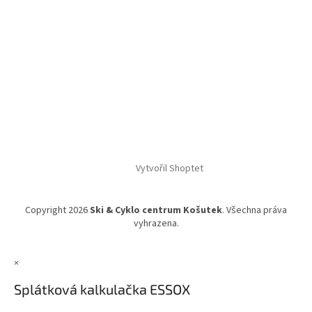
Vytvořil Shoptet
Copyright 2026
Ski & Cyklo centrum Košutek
. Všechna práva
vyhrazena.
×
Splátková kalkulačka ESSOX