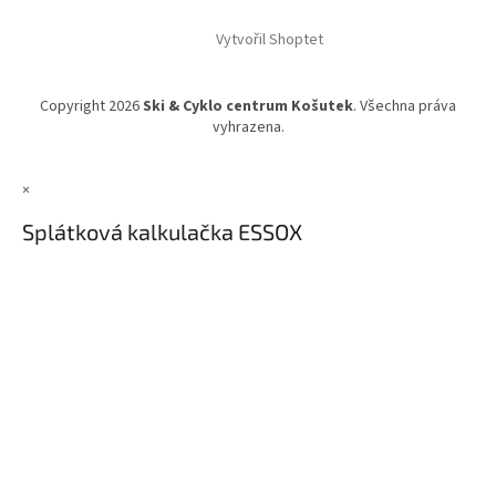
Vytvořil Shoptet
Copyright 2026
Ski & Cyklo centrum Košutek
. Všechna práva
vyhrazena.
×
Splátková kalkulačka ESSOX