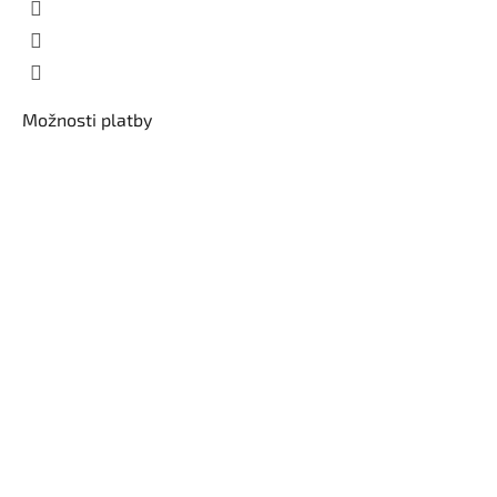
Možnosti platby