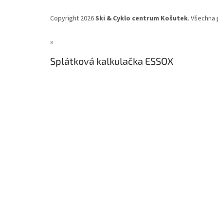
Copyright 2026
Ski & Cyklo centrum Košutek
. Všechna 
×
Splátková kalkulačka ESSOX