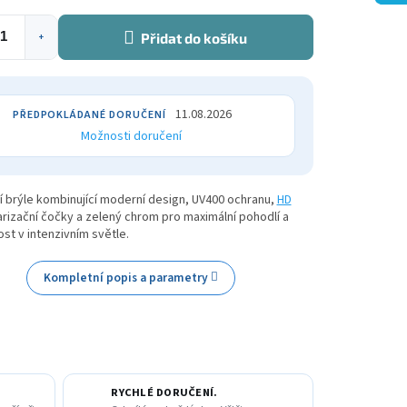
Přidat do košíku
+
11.08.2026
Možnosti doručení
 brýle kombinující moderní design, UV400 ochranu,
HD
rizační čočky a zelený chrom pro maximální pohodlí a
t v intenzivním světle.
Kompletní popis a parametry
RYCHLÉ DORUČENÍ.