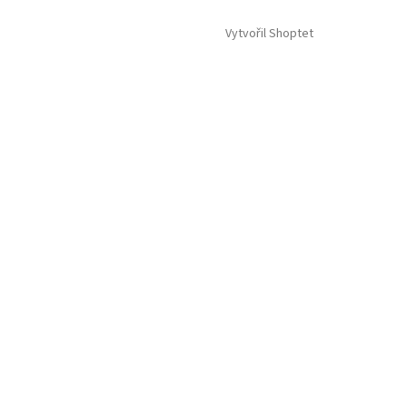
Vytvořil Shoptet