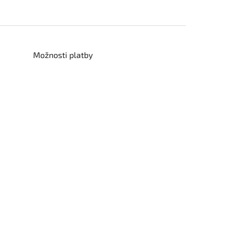
Možnosti platby