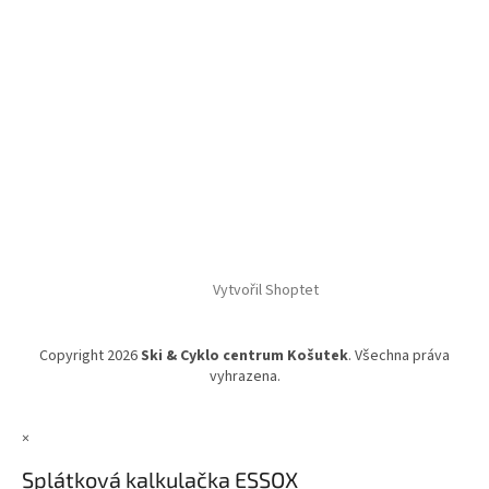
Vytvořil Shoptet
Copyright 2026
Ski & Cyklo centrum Košutek
. Všechna práva
vyhrazena.
×
Splátková kalkulačka ESSOX