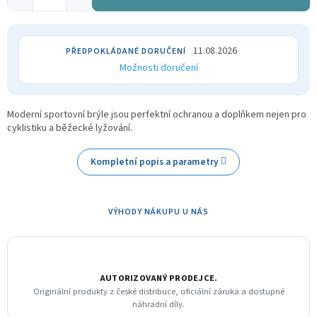
11.08.2026
Možnosti doručení
Moderní sportovní brýle jsou perfektní ochranou a doplňkem nejen pro
cyklistiku a běžecké lyžování.
Kompletní popis a parametry
VÝHODY NÁKUPU U NÁS
AUTORIZOVANÝ PRODEJCE.
Originální produkty z české distribuce, oficiální záruka a dostupné
náhradní díly.