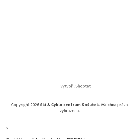
Vytvořil Shoptet
Copyright 2026
Ski & Cyklo centrum Košutek
. Všechna práva
vyhrazena.
×