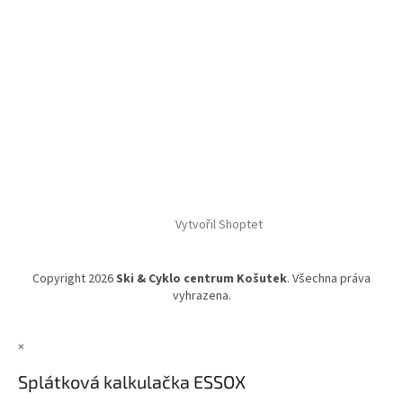
Vytvořil Shoptet
Copyright 2026
Ski & Cyklo centrum Košutek
. Všechna práva
vyhrazena.
×
Splátková kalkulačka ESSOX