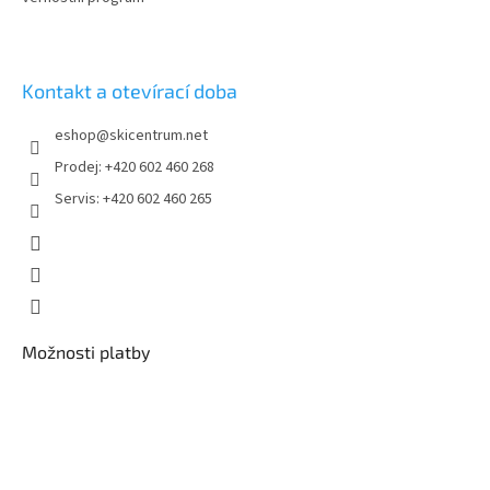
Kontakt a otevírací doba
eshop
@
skicentrum.net
Prodej: +420 602 460 268
Servis: +420 602 460 265
Možnosti platby