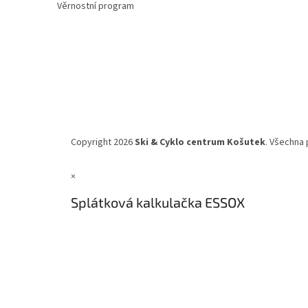
Věrnostní program
Copyright 2026
Ski & Cyklo centrum Košutek
. Všechna 
×
Splátková kalkulačka ESSOX