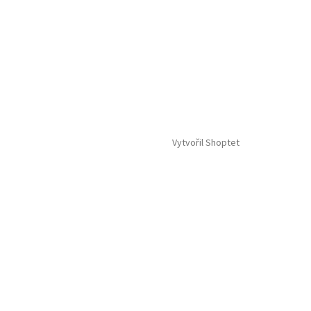
Vytvořil Shoptet