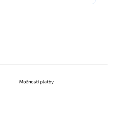
Možnosti platby