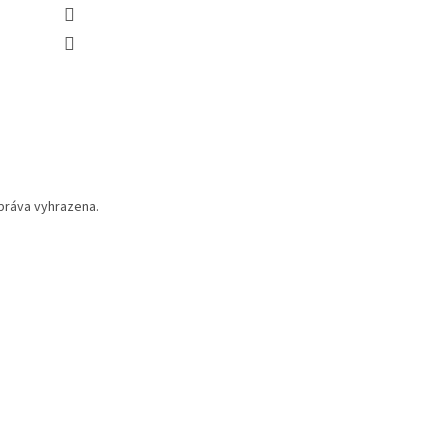
práva vyhrazena.