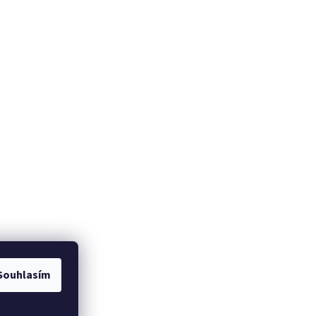
Souhlasím