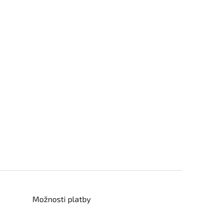
Možnosti platby