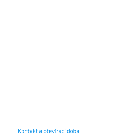
Kontakt a otevírací doba