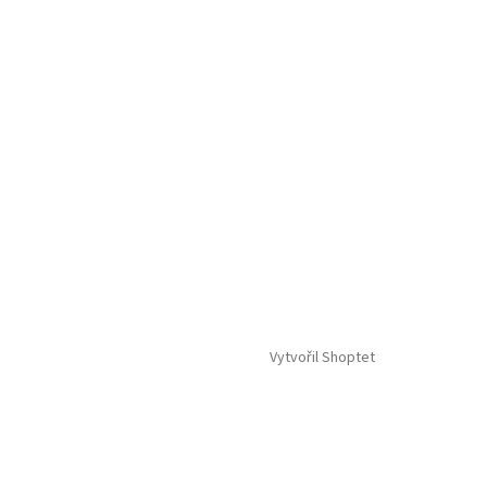
Vytvořil Shoptet