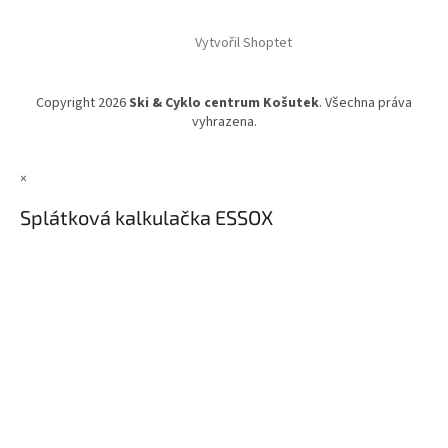
Vytvořil Shoptet
Copyright 2026
Ski & Cyklo centrum Košutek
. Všechna práva
vyhrazena.
×
Splátková kalkulačka ESSOX