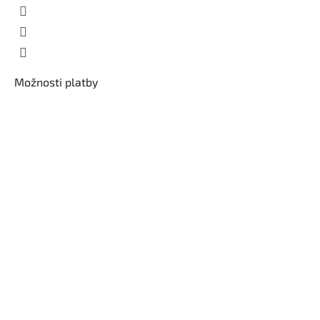
Možnosti platby