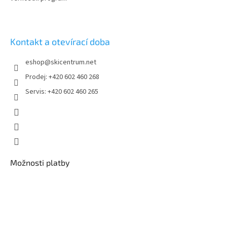
Kontakt a otevírací doba
eshop
@
skicentrum.net
Prodej: +420 602 460 268
Servis: +420 602 460 265
Možnosti platby