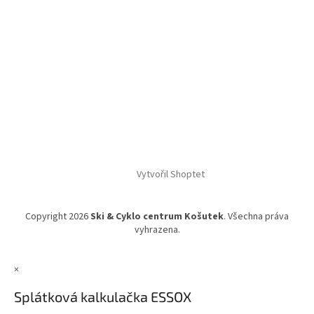
Vytvořil Shoptet
Copyright 2026
Ski & Cyklo centrum Košutek
. Všechna práva
vyhrazena.
×
Splátková kalkulačka ESSOX