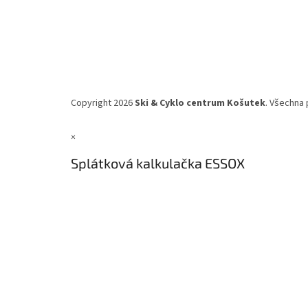
Copyright 2026
Ski & Cyklo centrum Košutek
. Všechna 
×
Splátková kalkulačka ESSOX