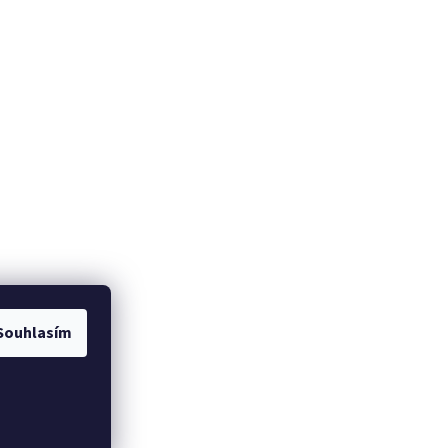
Souhlasím