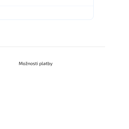
Možnosti platby