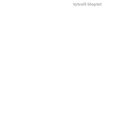
Vytvořil Shoptet