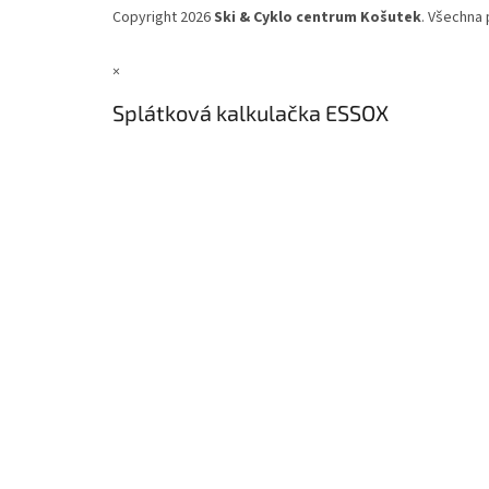
Copyright 2026
Ski & Cyklo centrum Košutek
. Všechna 
×
Splátková kalkulačka ESSOX