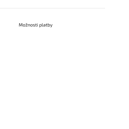
Možnosti platby