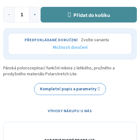
Přidat do košíku
−
+
Zvolte variantu
Možnosti doručení
Pánská polorozepínací funkční mikina z lehkého, pružného a
prodyšného materiálu Polarstretch Lite.
Kompletní popis a parametry
VÝHODY NÁKUPU U NÁS