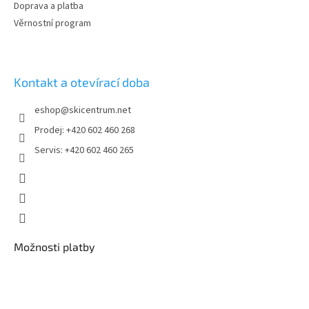
Doprava a platba
Věrnostní program
Kontakt a otevírací doba
eshop
@
skicentrum.net
Prodej: +420 602 460 268
Servis: +420 602 460 265
Možnosti platby