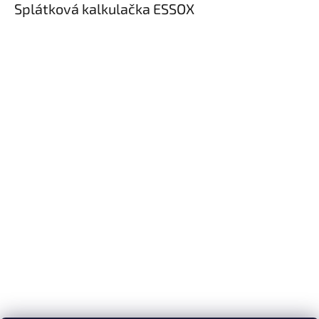
Splátková kalkulačka ESSOX