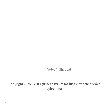
Vytvořil Shoptet
Copyright 2026
Ski & Cyklo centrum Košutek
. Všechna práva
vyhrazena.
×