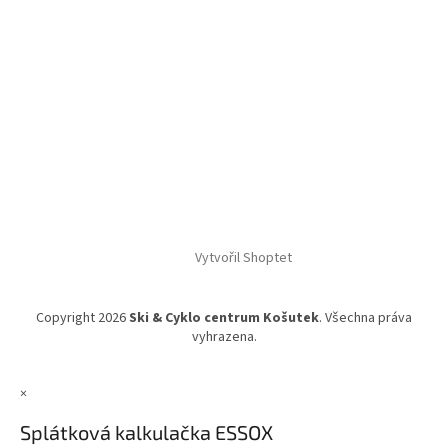
Vytvořil Shoptet
Copyright 2026
Ski & Cyklo centrum Košutek
. Všechna práva
vyhrazena.
×
Splátková kalkulačka ESSOX