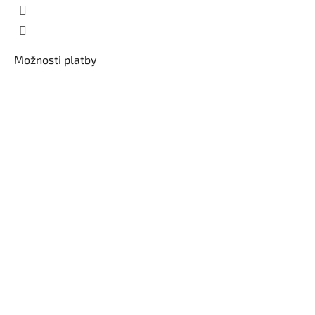
Možnosti platby