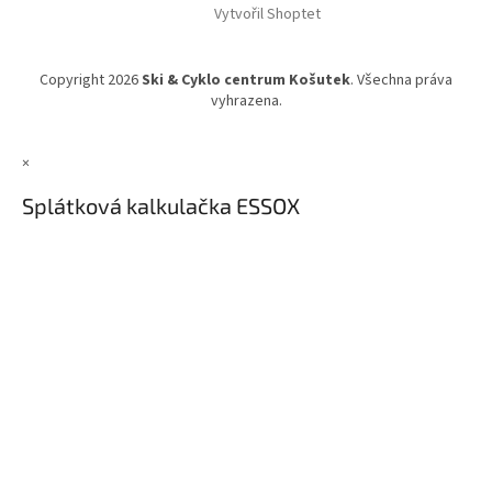
Vytvořil Shoptet
Copyright 2026
Ski & Cyklo centrum Košutek
. Všechna práva
vyhrazena.
×
Splátková kalkulačka ESSOX