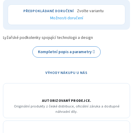
Zvolte variantu
Možnosti doručení
Lyžařské podkolenky spojující technologii a design
Kompletní popis a parametry
VÝHODY NÁKUPU U NÁS
AUTORIZOVANÝ PRODEJCE.
Originální produkty z české distribuce, oficiální záruka a dostupné
náhradní díly.