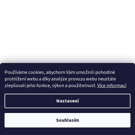
Používáme cookies, abychom Vám umožnili pohodlné
prohlížení webu a díky analýze provozu webu neustále
zlepšovali jeho funkce, výkon a použitelnost.
Více informací
Nastavení
Souhlasím