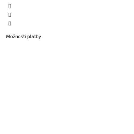
Možnosti platby