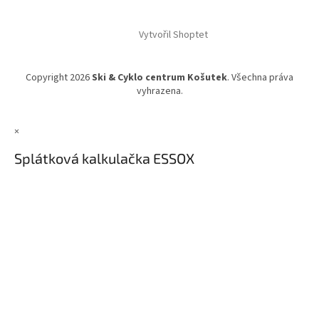
Vytvořil Shoptet
Copyright 2026
Ski & Cyklo centrum Košutek
. Všechna práva
vyhrazena.
×
Splátková kalkulačka ESSOX