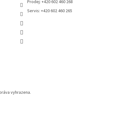
Prodej: +420 602 460 268
Servis: +420 602 460 265
práva vyhrazena.