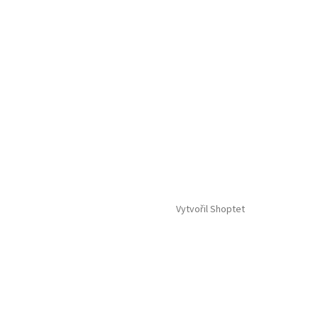
Vytvořil Shoptet