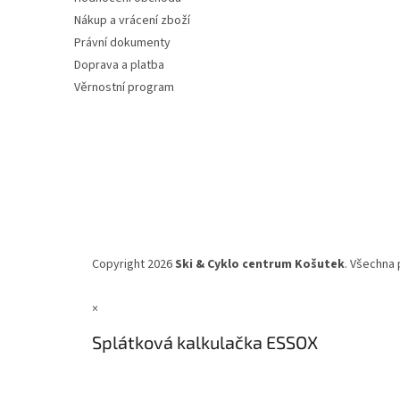
Nákup a vrácení zboží
Právní dokumenty
Doprava a platba
Věrnostní program
Copyright 2026
Ski & Cyklo centrum Košutek
. Všechna 
×
Splátková kalkulačka ESSOX