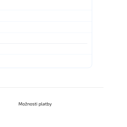
Možnosti platby