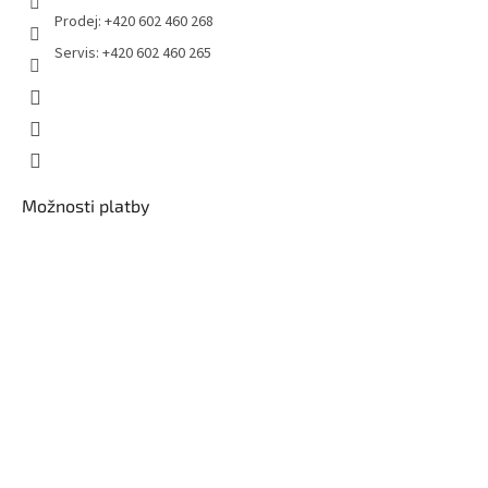
Prodej: +420 602 460 268
Servis: +420 602 460 265
Možnosti platby