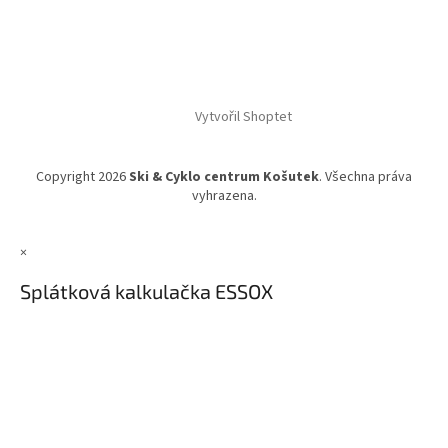
Vytvořil Shoptet
Copyright 2026
Ski & Cyklo centrum Košutek
. Všechna práva
vyhrazena.
×
Splátková kalkulačka ESSOX