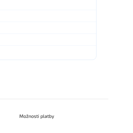
Možnosti platby