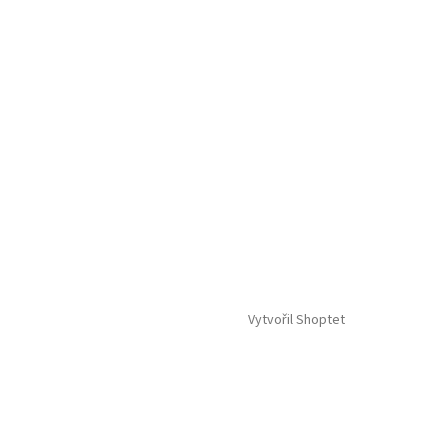
Vytvořil Shoptet