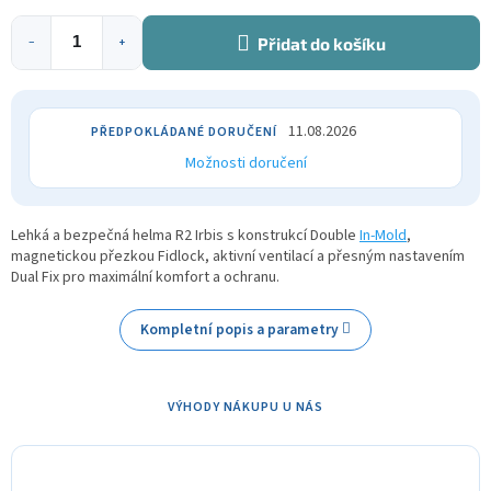
Přidat do košíku
−
+
11.08.2026
Možnosti doručení
Lehká a bezpečná helma R2 Irbis s konstrukcí Double
In-Mold
,
magnetickou přezkou Fidlock, aktivní ventilací a přesným nastavením
Dual Fix pro maximální komfort a ochranu.
Kompletní popis a parametry
VÝHODY NÁKUPU U NÁS