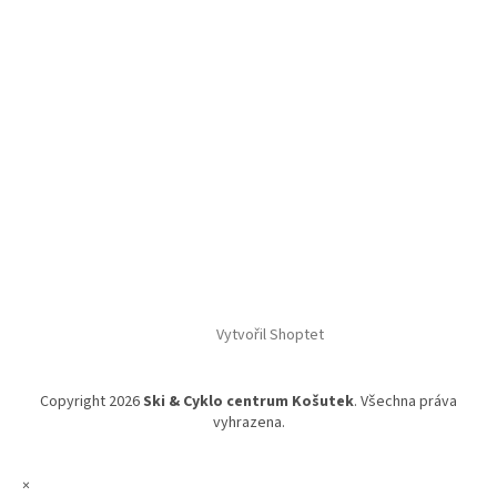
Vytvořil Shoptet
Copyright 2026
Ski & Cyklo centrum Košutek
. Všechna práva
vyhrazena.
×