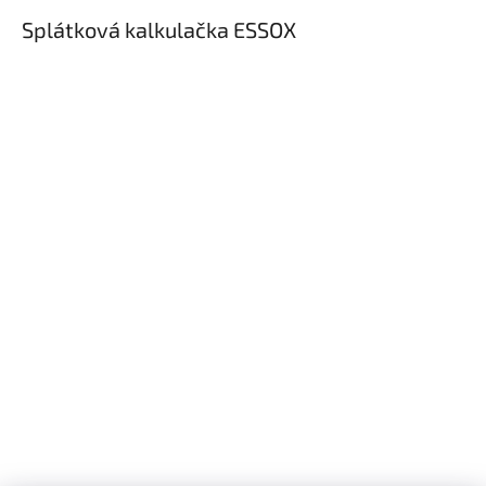
Splátková kalkulačka ESSOX