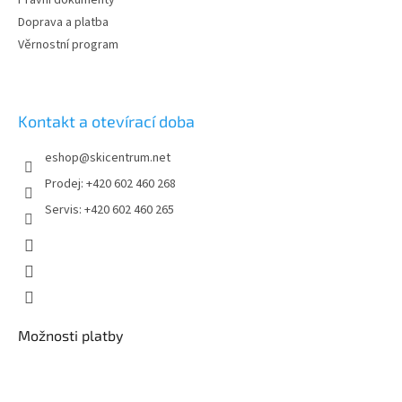
Doprava a platba
Věrnostní program
Kontakt a otevírací doba
eshop
@
skicentrum.net
Prodej: +420 602 460 268
Servis: +420 602 460 265
Možnosti platby