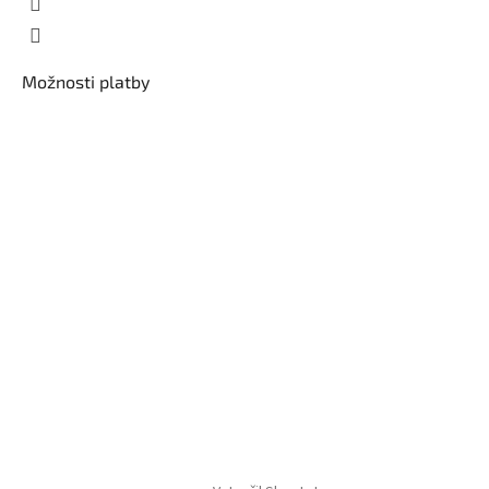
Možnosti platby