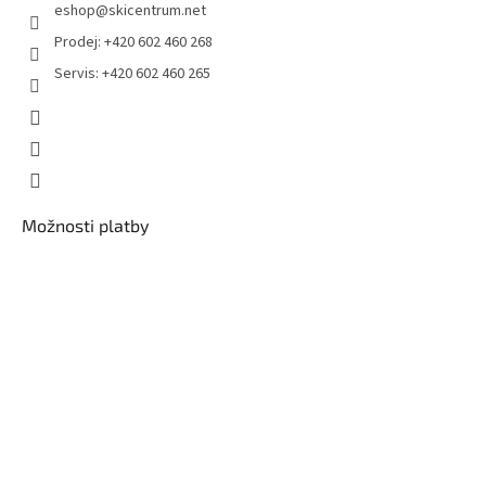
eshop
@
skicentrum.net
Prodej: +420 602 460 268
Servis: +420 602 460 265
Možnosti platby