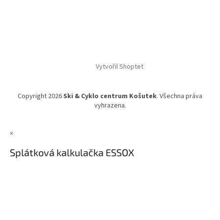
Vytvořil Shoptet
Copyright 2026
Ski & Cyklo centrum Košutek
. Všechna práva
vyhrazena.
×
Splátková kalkulačka ESSOX