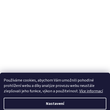
Používáme cookies, abychom Vám umožnili pohodlné
prohlížení webu a díky analýze provozu webu neustále
zlepšovali jeho funkce, výkon a použitelnost.
Více informací
Nastavení