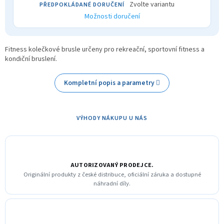
Zvolte variantu
Možnosti doručení
Fitness kolečkové brusle určeny pro rekreační, sportovní fitness a
kondiční bruslení.
Kompletní popis a parametry
VÝHODY NÁKUPU U NÁS
AUTORIZOVANÝ PRODEJCE.
Originální produkty z české distribuce, oficiální záruka a dostupné
náhradní díly.