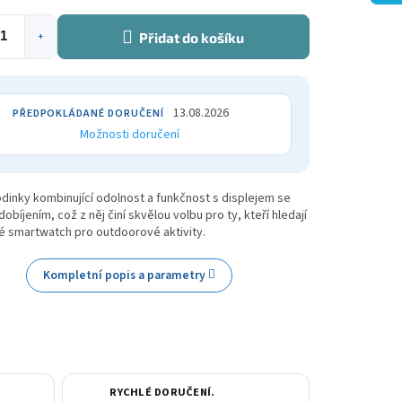
Přidat do košíku
+
13.08.2026
Možnosti doručení
dinky kombinující odolnost a funkčnost s displejem se
dobíjením, což z něj činí skvělou volbu pro ty, kteří hledají
é smartwatch pro outdoorové aktivity.
Kompletní popis a parametry
RYCHLÉ DORUČENÍ.