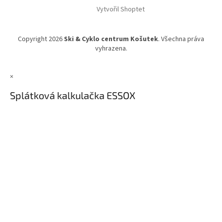
Vytvořil Shoptet
Copyright 2026
Ski & Cyklo centrum Košutek
. Všechna práva
vyhrazena.
×
Splátková kalkulačka ESSOX