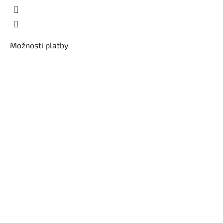
Možnosti platby