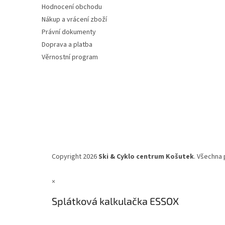
Hodnocení obchodu
Nákup a vrácení zboží
Právní dokumenty
Doprava a platba
Věrnostní program
Copyright 2026
Ski & Cyklo centrum Košutek
. Všechna 
×
Splátková kalkulačka ESSOX