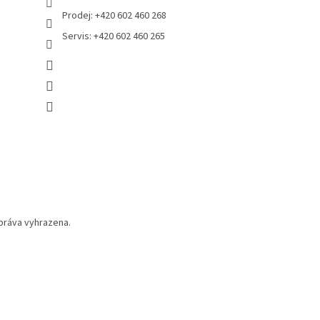
Prodej: +420 602 460 268
Servis: +420 602 460 265
práva vyhrazena.