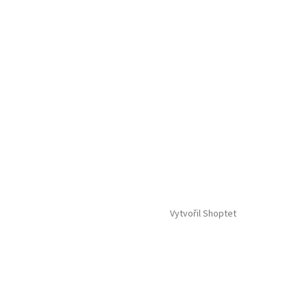
Vytvořil Shoptet