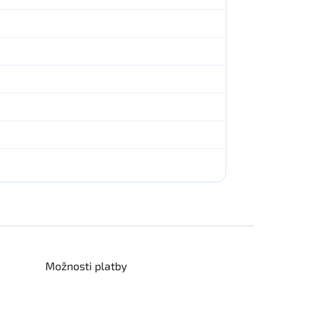
Možnosti platby