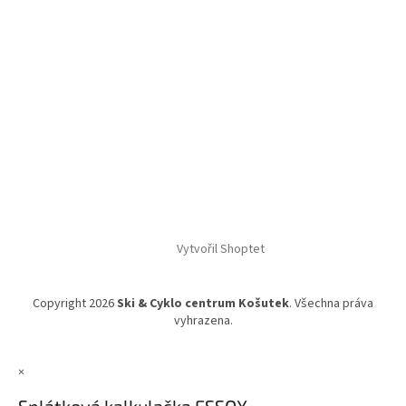
Vytvořil Shoptet
Copyright 2026
Ski & Cyklo centrum Košutek
. Všechna práva
vyhrazena.
×