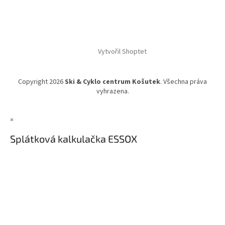
Vytvořil Shoptet
Copyright 2026
Ski & Cyklo centrum Košutek
. Všechna práva
vyhrazena.
×
Splátková kalkulačka ESSOX