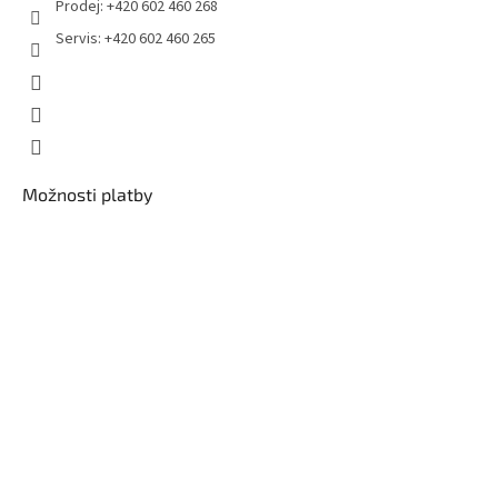
Prodej: +420 602 460 268
Servis: +420 602 460 265
Možnosti platby