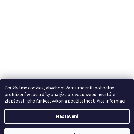
Používáme cookies, abychom Vám umožnili pohodlné
prohlížení webu a díky analýze provozu webu neustále
zlepšovali jeho funkce, výkon a použitelnost.
Více informací
Nastavení