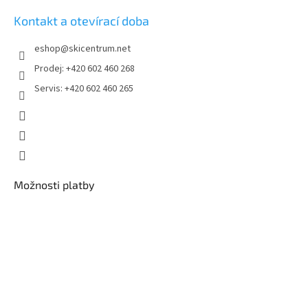
Kontakt a otevírací doba
eshop
@
skicentrum.net
Prodej: +420 602 460 268
Servis: +420 602 460 265
Možnosti platby