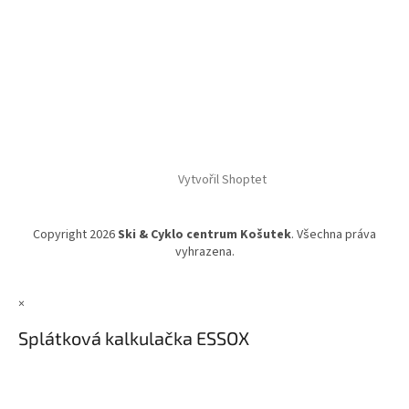
Vytvořil Shoptet
Copyright 2026
Ski & Cyklo centrum Košutek
. Všechna práva
vyhrazena.
×
Splátková kalkulačka ESSOX